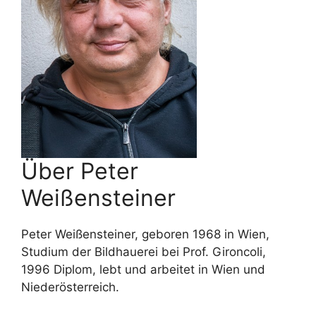
Über Peter
Weißensteiner
Peter Weißensteiner, geboren 1968 in Wien,
Studium der Bildhauerei bei Prof. Gironcoli,
1996 Diplom, lebt und arbeitet in Wien und
Niederösterreich.