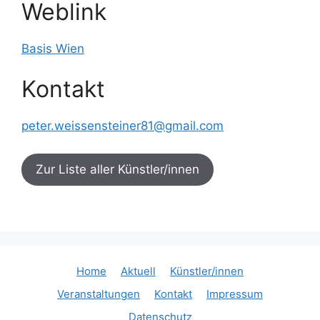
Weblink
Basis Wien
Kontakt
peter.weissensteiner81@gmail.com
Zur Liste aller Künstler/innen
Home
Aktuell
Künstler/innen
Veranstaltungen
Kontakt
Impressum
Datenschutz